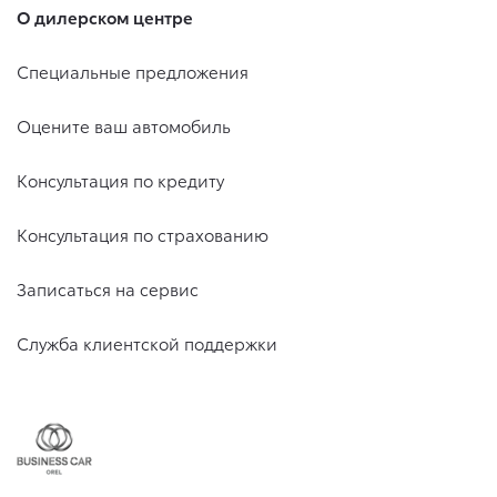
О дилерском центре
Специальные предложения
Оцените ваш автомобиль
Консультация по кредиту
Консультация по страхованию
Записаться на сервис
Служба клиентской поддержки