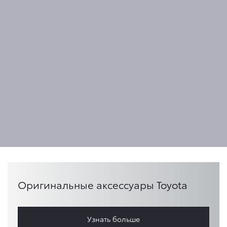
Оригинальные аксессуары Toyota
Узнать больше