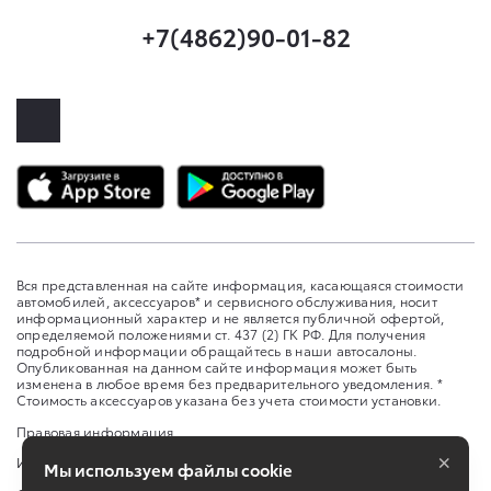
+7(4862)90-01-82
Вся представленная на сайте информация, касающаяся стоимости
автомобилей, аксессуаров* и сервисного обслуживания, носит
информационный характер и не является публичной офертой,
определяемой положениями ст. 437 (2) ГК РФ. Для получения
подробной информации обращайтесь в наши автосалоны.
Опубликованная на данном сайте информация может быть
изменена в любое время без предварительного уведомления. *
Стоимость аксессуаров указана без учета стоимости установки.
Правовая информация
×
Изменить настройку cookies
Мы используем файлы cookie