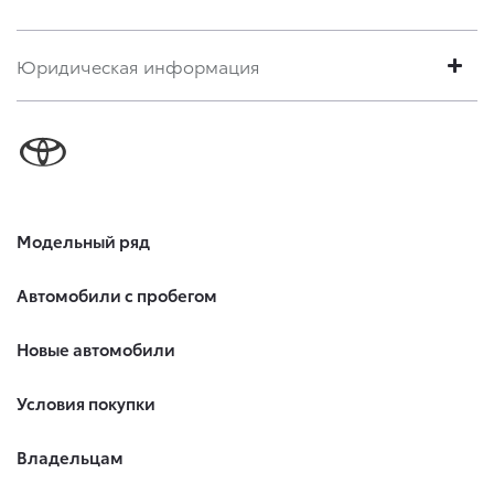
Юридическая информация
Модельный ряд
Автомобили с пробегом
Новые автомобили
Условия покупки
Владельцам