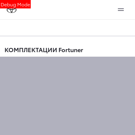
Debug Mode
КОМПЛЕКТАЦИИ Fortuner