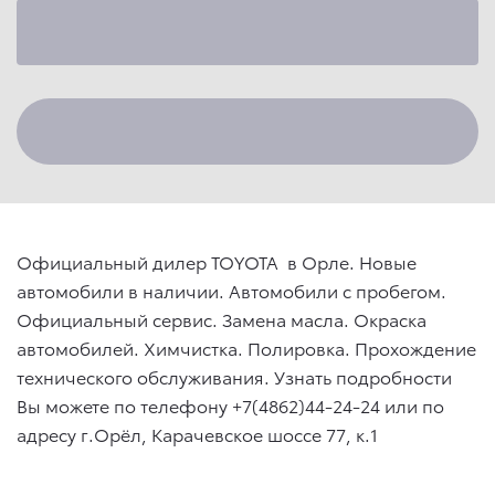
Официальный дилер TOYOTA в Орле. Новые
автомобили в наличии. Автомобили с пробегом.
Официальный сервис. Замена масла. Окраска
автомобилей. Химчистка. Полировка. Прохождение
технического обслуживания. Узнать подробности
Вы можете по телефону +7(4862)44-24-24 или по
адресу г.Орёл, Карачевское шоссе 77, к.1