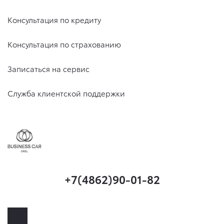
Консультация по кредиту
Консультация по страхованию
Записаться на сервис
Служба клиентской поддержки
+7(4862)90-01-82