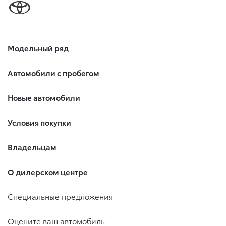
Модельный ряд
Автомобили с пробегом
Новые автомобили
Условия покупки
Владельцам
О дилерском центре
Специальные предложения
Оцените ваш автомобиль