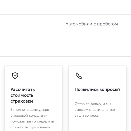
Автомобили с пробегом
Рассчитать
Появились вопросы?
стоимость
страховки
Оставьте заявку, и мы
Заполните заявку, наш
сможем ответить на все
страховой консультант
ваши вопросы
поможет вам определить
стоимость страхования