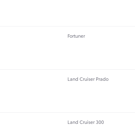
Fortuner
Land Cruiser Prado
Land Cruiser 300