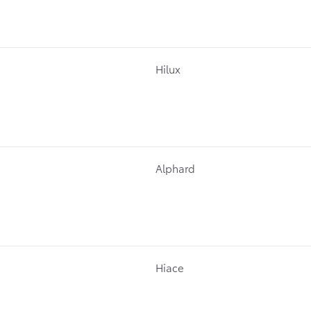
Hilux
Alphard
Hiace