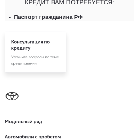
Консультация по
кредиту
Уточните вопросы по теме
кредитования
Модельный ряд
Автомобили с пробегом