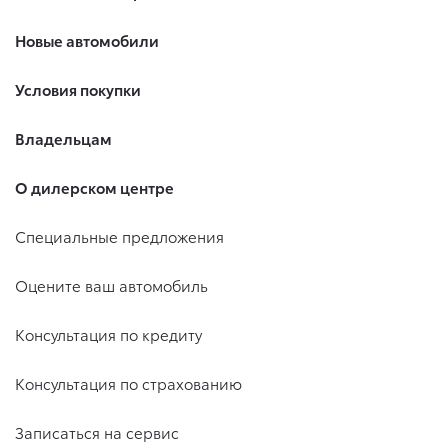
Новые автомобили
Условия покупки
Владельцам
О дилерском центре
Специальные предложения
Оцените ваш автомобиль
Консультация по кредиту
Консультация по страхованию
Записаться на сервис