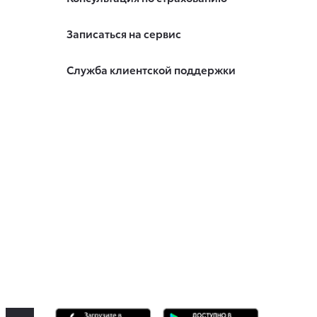
Записаться на сервис
Служба клиентской поддержки