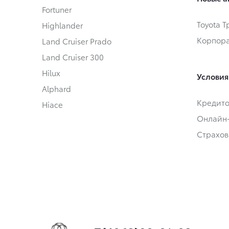
Fortuner
Toyota 
Highlander
Корпора
Land Cruiser Prado
Land Cruiser 300
Hilux
Условия
Alphard
Кредит
Hiace
Онлайн
Страхов