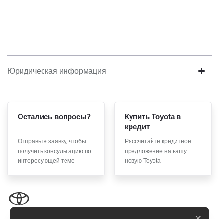
Юридическая информация
Остались вопросы?
Купить Toyota в
кредит
Отправьте заявку, чтобы
Рассчитайте кредитное
получить консультацию по
предложение на вашу
интересующей теме
новую Toyota
×