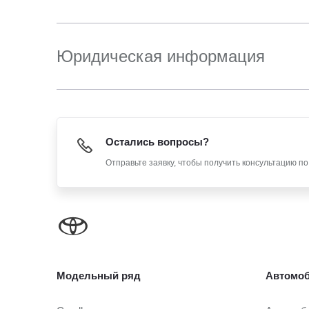
Юридическая информация
Остались вопросы?
Отправьте заявку, чтобы получить консультацию п
Модельный ряд
Автомоб