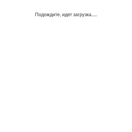
Подождите, идет загрузка.....