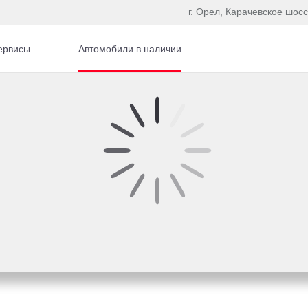
г. Орел, Карачевское шосс
ервисы
Автомобили в наличии