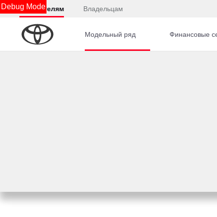
Debug Mode
Покупателям
Владельцам
Модельный ряд
Финансовые с