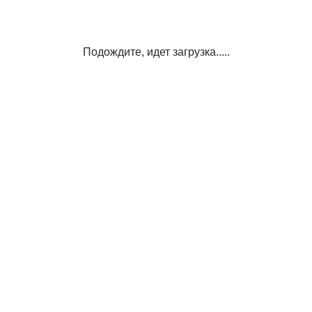
Подождите, идет загрузка.....