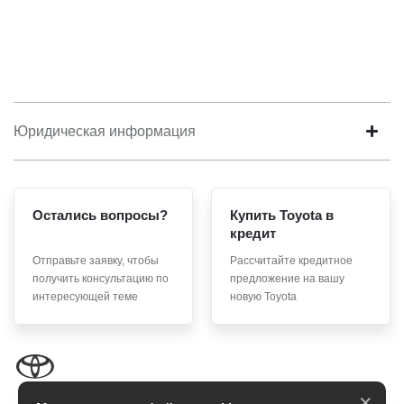
Юридическая информация
Остались вопросы?
Купить Toyota в
кредит
Отправьте заявку, чтобы
Рассчитайте кредитное
получить консультацию по
предложение на вашу
интересующей теме
новую Toyota
×