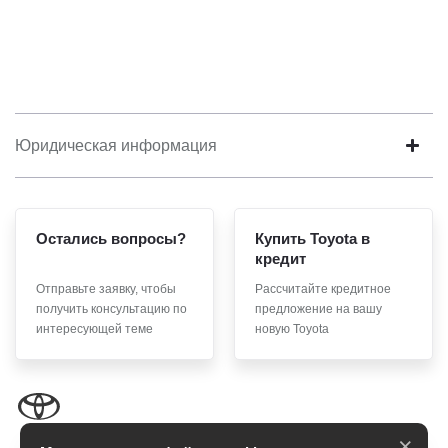
Юридическая информация
Остались вопросы?
Купить Toyota в
кредит
Отправьте заявку, чтобы
Рассчитайте кредитное
получить консультацию по
предложение на вашу
интересующей теме
новую Toyota
×