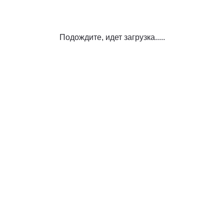
Подождите, идет загрузка.....