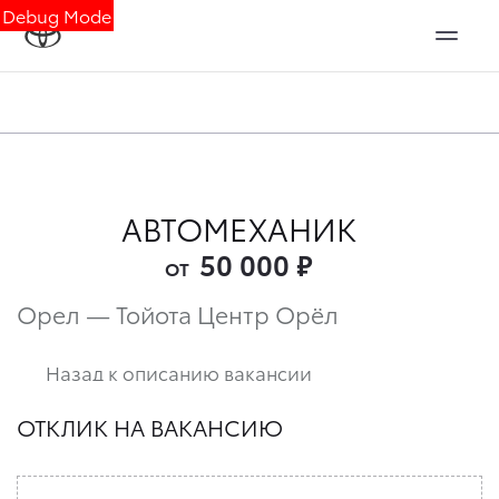
Debug Mode
АВТОМЕХАНИК
50 000
₽
ОТ
Орел — Тойота Центр Орёл
Назад к описанию вакансии
ОТКЛИК НА ВАКАНСИЮ