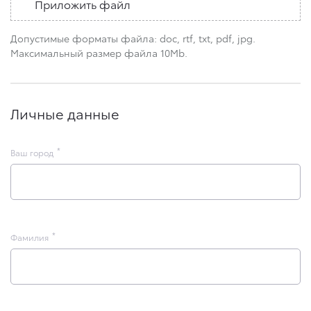
Приложить файл
Допустимые форматы файла: doc, rtf, txt, pdf, jpg.
Максимальный размер файла 10Mb.
Личные данные
Ваш город
Фамилия