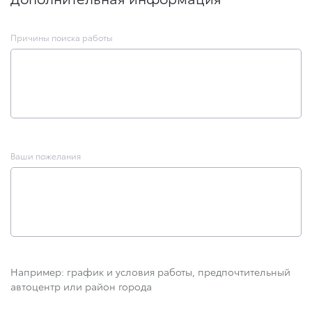
Причины поиска работы
Ваши пожелания
Например: график и условия работы, предпочтительный
автоцентр или район города