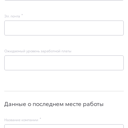
Эл. почта
Ожидаемый уровень заработной платы
Данные о последнем месте работы
Название компании