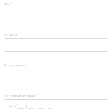
Имя
Отчество
Дата рождения
Контактный телефон