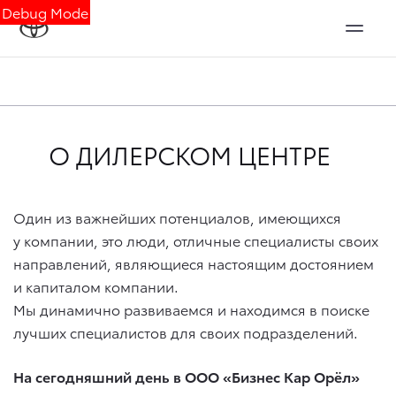
Debug Mode
О ДИЛЕРСКОМ ЦЕНТРЕ
Один из важнейших потенциалов, имеющихся
у компании, это люди, отличные специалисты своих
направлений, являющиеся настоящим достоянием
и капиталом компании.
Мы динамично развиваемся и находимся в поиске
лучших специалистов для своих подразделений.
На сегодняшний день в ООО «Бизнес Кар Орёл»