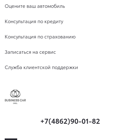
Оцените ваш автомобиль
Консультация по кредиту
Консультация по страхованию
Записаться на сервис
Служба клиентской поддержки
+7(4862)90-01-82