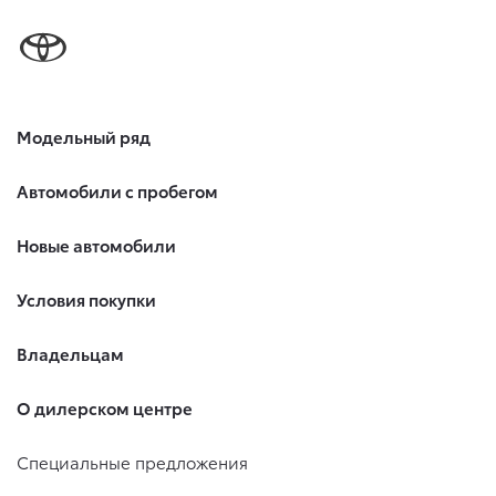
Модельный ряд
Автомобили с пробегом
Новые автомобили
Условия покупки
Владельцам
О дилерском центре
Специальные предложения