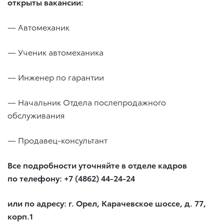
открыты вакансии:
— Автомеханик
— Ученик автомеханика
— Инженер по гарантии
— Начальник Отдела послепродажного
обслуживания
— Продавец-консультант
Все подробности уточняйте в отделе кадров
по телефону: +7 (4862) 44-24-24
или по адресу: г. Орел, Карачевское шоссе, д. 77,
корп.1